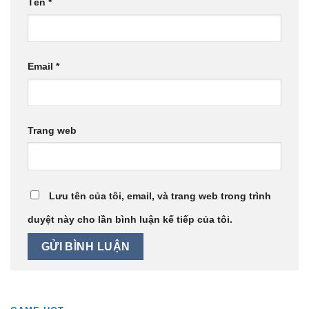
Tên
*
Email
*
Trang web
Lưu tên của tôi, email, và trang web trong trình
duyệt này cho lần bình luận kế tiếp của tôi.