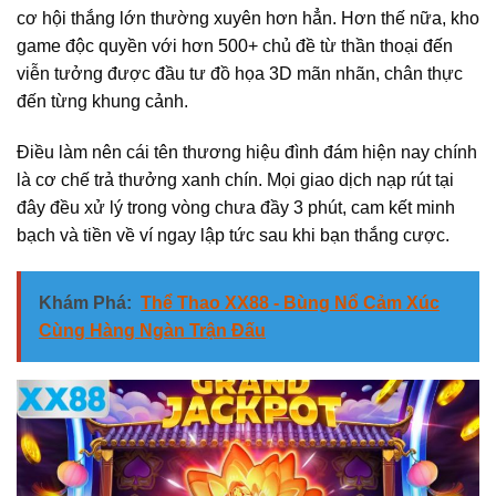
cơ hội thắng lớn thường xuyên hơn hẳn. Hơn thế nữa, kho
game độc quyền với hơn 500+ chủ đề từ thần thoại đến
viễn tưởng được đầu tư đồ họa 3D mãn nhãn, chân thực
đến từng khung cảnh.
Điều làm nên cái tên thương hiệu đình đám hiện nay chính
là cơ chế trả thưởng xanh chín. Mọi giao dịch nạp rút tại
đây đều xử lý trong vòng chưa đầy 3 phút, cam kết minh
bạch và tiền về ví ngay lập tức sau khi bạn thắng cược.
Khám Phá:
Thể Thao XX88 - Bùng Nổ Cảm Xúc
Cùng Hàng Ngàn Trận Đấu