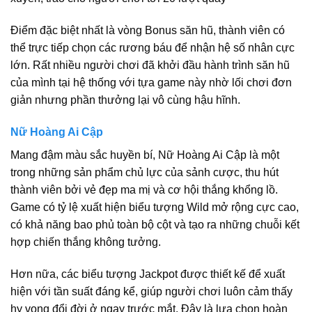
Điểm đặc biệt nhất là vòng Bonus săn hũ, thành viên có
thể trực tiếp chọn các rương báu để nhận hệ số nhân cực
lớn. Rất nhiều người chơi đã khởi đầu hành trình săn hũ
của mình tại hệ thống với tựa game này nhờ lối chơi đơn
giản nhưng phần thưởng lại vô cùng hậu hĩnh.
Nữ Hoàng Ai Cập
Mang đậm màu sắc huyền bí, Nữ Hoàng Ai Cập là một
trong những sản phẩm chủ lực của sảnh cược, thu hút
thành viên bởi vẻ đẹp ma mị và cơ hội thắng khổng lồ.
Game có tỷ lệ xuất hiện biểu tượng Wild mở rộng cực cao,
có khả năng bao phủ toàn bộ cột và tạo ra những chuỗi kết
hợp chiến thắng không tưởng.
Hơn nữa, các biểu tượng Jackpot được thiết kế để xuất
hiện với tần suất đáng kể, giúp người chơi luôn cảm thấy
hy vọng đổi đời ở ngay trước mắt. Đây là lựa chọn hoàn