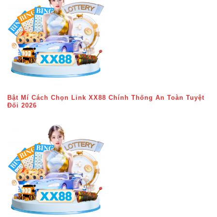
Bật Mí Cách Chọn Link XX88 Chính Thống An Toàn Tuyệt
Đối 2026