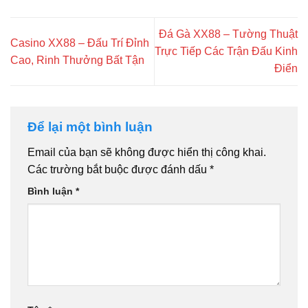
Đá Gà XX88 – Tường Thuật
Casino XX88 – Đấu Trí Đỉnh
Trực Tiếp Các Trận Đấu Kinh
Cao, Rinh Thưởng Bất Tận
Điển
Để lại một bình luận
Email của bạn sẽ không được hiển thị công khai.
Các trường bắt buộc được đánh dấu
*
Bình luận
*