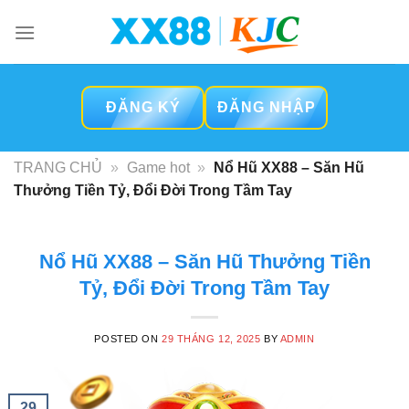
Skip
to
content
ĐĂNG KÝ
ĐĂNG NHẬP
TRANG CHỦ
»
Game hot
»
Nổ Hũ XX88 – Săn Hũ
Thưởng Tiền Tỷ, Đổi Đời Trong Tầm Tay
Nổ Hũ XX88 – Săn Hũ Thưởng Tiền
Tỷ, Đổi Đời Trong Tầm Tay
POSTED ON
29 THÁNG 12, 2025
BY
ADMIN
29